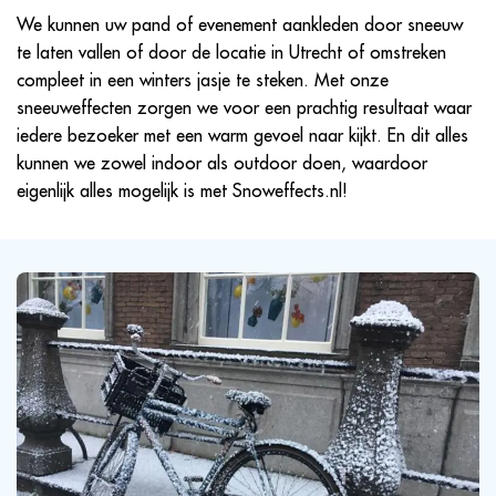
We kunnen uw pand of evenement aankleden door sneeuw
te laten vallen of door de locatie in Utrecht of omstreken
compleet in een winters jasje te steken. Met onze
sneeuweffecten zorgen we voor een prachtig resultaat waar
iedere bezoeker met een warm gevoel naar kijkt. En dit alles
kunnen we zowel indoor als outdoor doen, waardoor
eigenlijk alles mogelijk is met Snoweffects.nl!