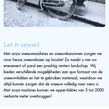
Let it snow!
Met onze sneeuwmachines en sneeuwkanonnen zorgen we
voor heuse sneeuwbuien op locatie! Zo maakt u van uw
evenement of pand een prachtig winters landschap. Wij
bieden verschillende mogelijkheden aan qua formaat van de
sneeuwvlokken en het te gebruiken materiaal, waardoor we
altijd kunnen zorgen dat de sneeuw volledig naar wens is.
Met onze machines kunnen we oppervlaktes van 5 tot 2000
vierkante meter overbruggen!