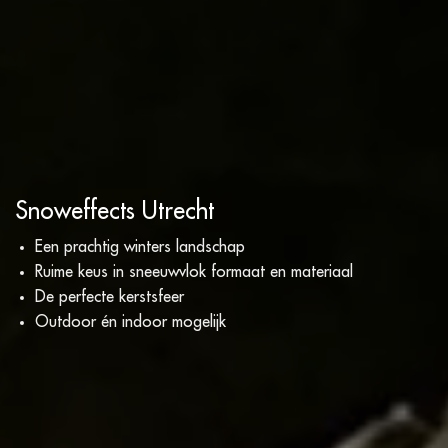
Snoweffects Utrecht
Een prachtig winters landschap
Ruime keus in sneeuwvlok formaat en materiaal
De perfecte kerstsfeer
Outdoor én indoor mogelijk