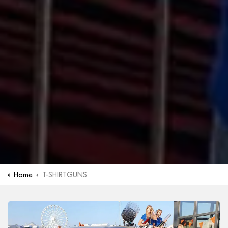
Home
T-SHIRTGUNS