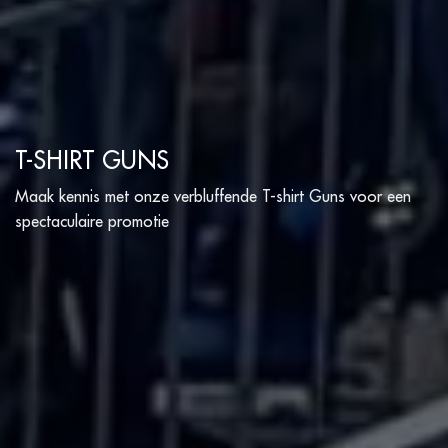
T-SHIRT GUNS
Maak kennis met onze verbluffende T-shirt Guns voor een
spectaculaire promotie