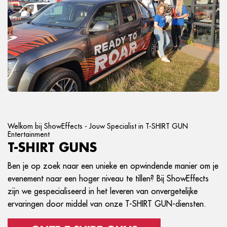
Welkom bij ShowEffects - Jouw Specialist in T-SHIRT GUN
Entertainment
T-SHIRT GUNS
Ben je op zoek naar een unieke en opwindende manier om je
evenement naar een hoger niveau te tillen? Bij ShowEffects
zijn we gespecialiseerd in het leveren van onvergetelijke
ervaringen door middel van onze T-SHIRT GUN-diensten.