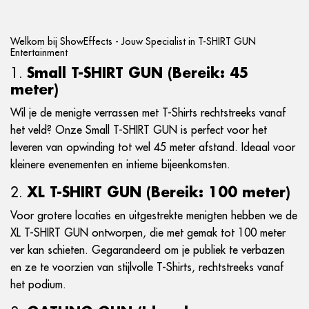
Welkom bij ShowEffects - Jouw Specialist in T-SHIRT GUN
Entertainment
1.
Small T-SHIRT GUN (Bereik: 45
meter)
Wil je de menigte verrassen met T-Shirts rechtstreeks vanaf
het veld? Onze Small T-SHIRT GUN is perfect voor het
leveren van opwinding tot wel 45 meter afstand. Ideaal voor
kleinere evenementen en intieme bijeenkomsten.
2.
XL T-SHIRT GUN (Bereik: 100 meter)
Voor grotere locaties en uitgestrekte menigten hebben we de
XL T-SHIRT GUN ontworpen, die met gemak tot 100 meter
ver kan schieten. Gegarandeerd om je publiek te verbazen
en ze te voorzien van stijlvolle T-Shirts, rechtstreeks vanaf
het podium.