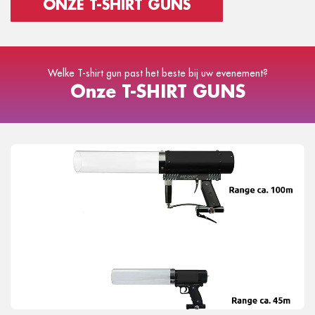
ONZE T-SHIRT GUNS
Welke T-shirt gun past het beste bij uw evenement?
Onze T-SHIRT GUNS