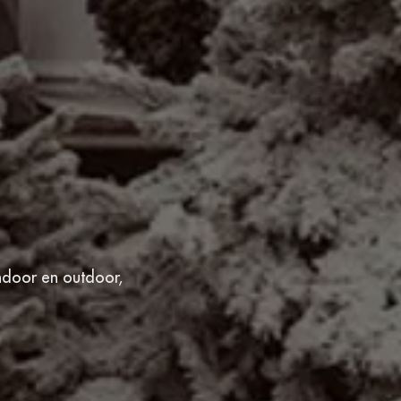
ndoor en outdoor,