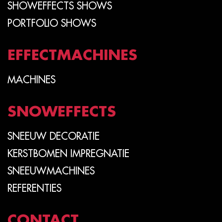
SHOWEFFECTS SHOWS
PORTFOLIO SHOWS
EFFECTMACHINES
MACHINES
SNOWEFFECTS
SNEEUW DECORATIE
KERSTBOMEN IMPREGNATIE
SNEEUWMACHINES
REFERENTIES
CONTACT