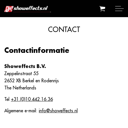
CONTACT
Contactinformatie
Showeffects B.V.
Zeppelinstraat 55
2652 XB Berkel en Rodenrijs
The Netherlands
Tel
+31.(0)10.442.16.36
Algemene e-mail:
info@showeffects.nl