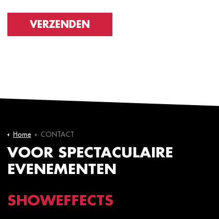
VERZENDEN
Home
CONTACT
VOOR SPECTACULAIRE
EVENEMENTEN
SHOWEFFECTS