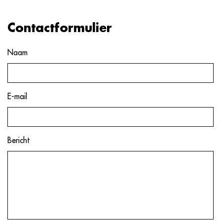
Contactformulier
Naam
E-mail
Bericht