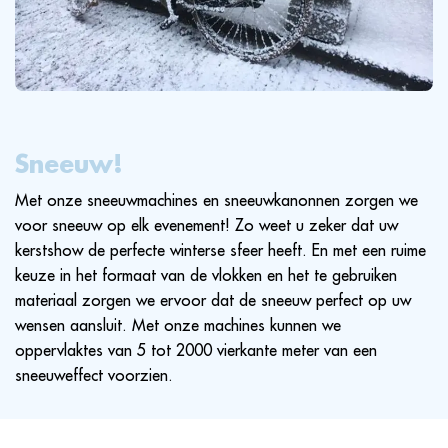
Sneeuw!
Met onze sneeuwmachines en sneeuwkanonnen zorgen we
voor sneeuw op elk evenement! Zo weet u zeker dat uw
kerstshow de perfecte winterse sfeer heeft. En met een ruime
keuze in het formaat van de vlokken en het te gebruiken
materiaal zorgen we ervoor dat de sneeuw perfect op uw
wensen aansluit. Met onze machines kunnen we
oppervlaktes van 5 tot 2000 vierkante meter van een
sneeuweffect voorzien.