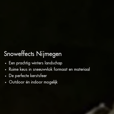
Snoweffects Nijmegen
Een prachtig winters landschap
Ruime keus in sneeuwvlok formaat en materiaal
De perfecte kerstsfeer
Outdoor én indoor mogelijk