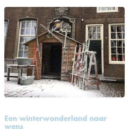
Een winterwonderland naar
wens