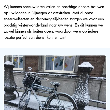
Wij kunnen sneeuw laten vallen en prachtige decors bouwen
op uw locatie in Nijmegen of omstreken. Met al onze
sneeuweffecten en decormogelijkheden zorgen we voor een
prachtig winterwonderland naar uw wens. En dit kunnen we
zowel binnen als buiten doen, waardoor we u op iedere
locatie perfect van dienst kunnen zijn!