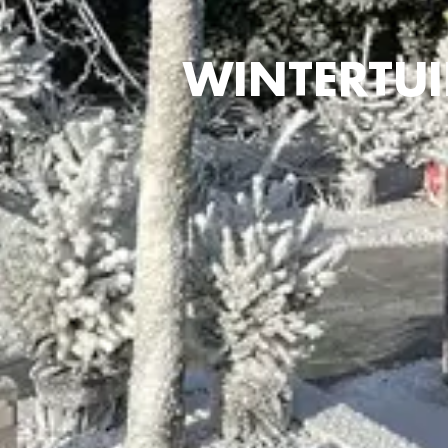
WINTERTU