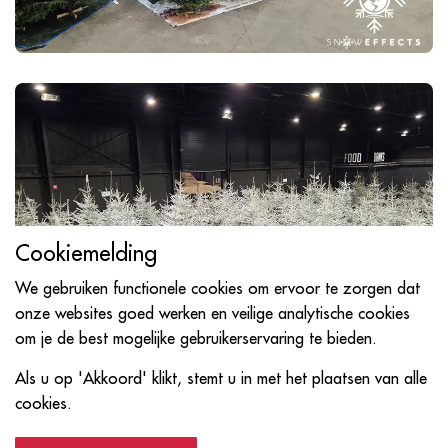
Cookiemelding
We gebruiken functionele cookies om ervoor te zorgen dat
onze websites goed werken en veilige analytische cookies
om je de best mogelijke gebruikerservaring te bieden.
Als u op 'Akkoord' klikt, stemt u in met het plaatsen van alle
cookies.