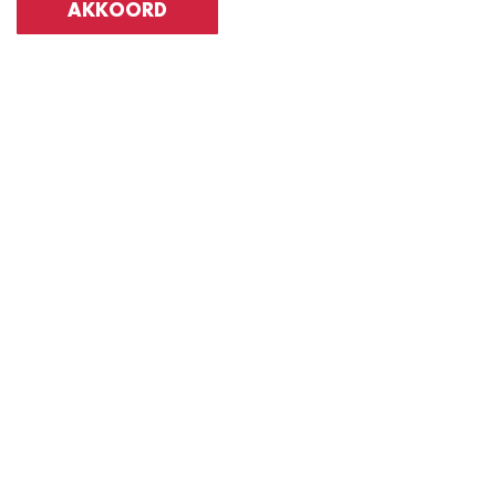
AKKOORD