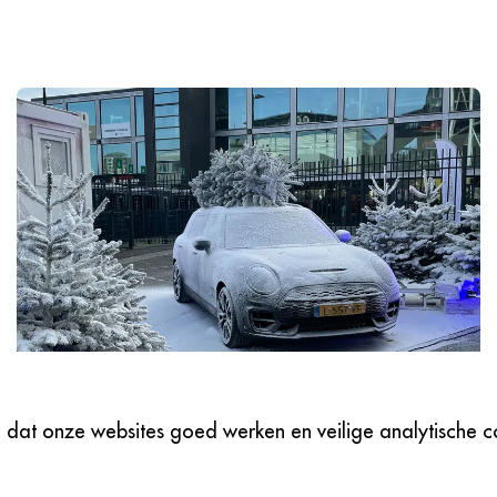
dat onze websites goed werken en veilige analytische co