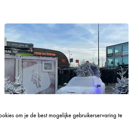
okies om je de best mogelijke gebruikerservaring te