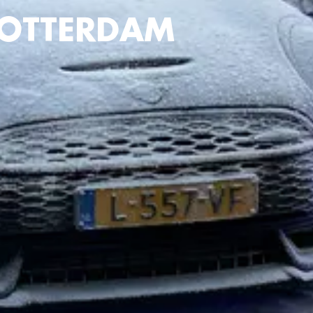
ROTTERDAM