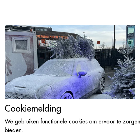
Cookiemelding
We gebruiken functionele cookies om ervoor te zorgen 
bieden.