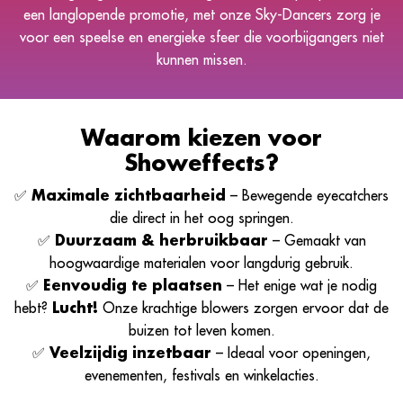
een langlopende promotie, met onze Sky-Dancers zorg je
voor een speelse en energieke sfeer die voorbijgangers niet
kunnen missen.
Waarom kiezen voor
Showeffects?
✅
Maximale zichtbaarheid
– Bewegende eyecatchers
die direct in het oog springen.
✅
Duurzaam & herbruikbaar
– Gemaakt van
hoogwaardige materialen voor langdurig gebruik.
✅
Eenvoudig te plaatsen
– Het enige wat je nodig
hebt?
Lucht!
Onze krachtige blowers zorgen ervoor dat de
buizen tot leven komen.
✅
Veelzijdig inzetbaar
– Ideaal voor openingen,
evenementen, festivals en winkelacties.