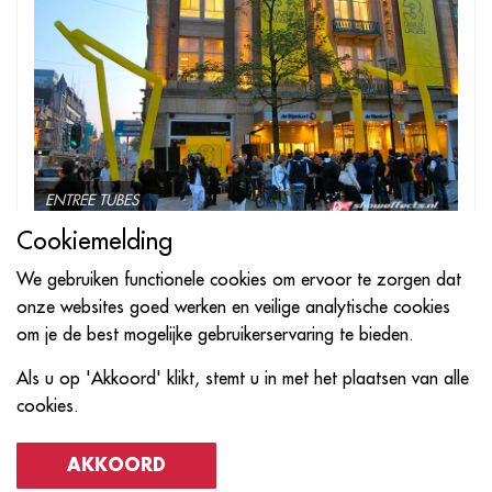
ENTREE TUBES
Cookiemelding
We gebruiken functionele cookies om ervoor te zorgen dat
onze websites goed werken en veilige analytische cookies
om je de best mogelijke gebruikerservaring te bieden.
Als u op 'Akkoord' klikt, stemt u in met het plaatsen van alle
cookies.
AKKOORD