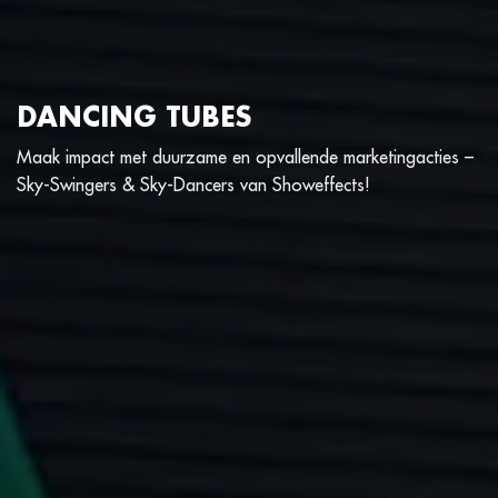
DANCING TUBES
Maak impact met duurzame en opvallende marketingacties –
Sky-Swingers & Sky-Dancers van Showeffects!