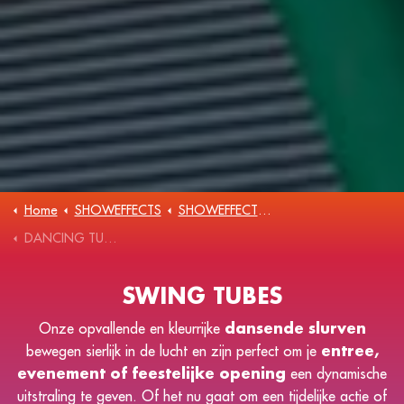
Home
SHOWEFFECTS
SHOWEFFECTS SHOWS
DANCING TUBES
SWING TUBES
Onze opvallende en kleurrijke
dansende slurven
bewegen sierlijk in de lucht en zijn perfect om je
entree,
evenement of feestelijke opening
een dynamische
uitstraling te geven. Of het nu gaat om een tijdelijke actie of