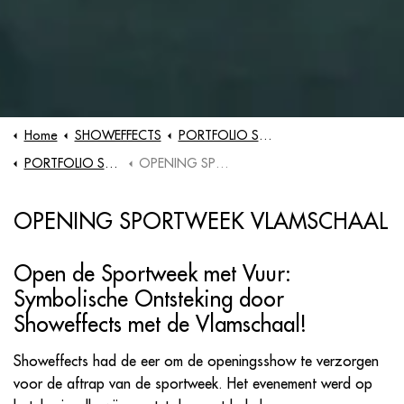
Home
SHOWEFFECTS
PORTFOLIO SHOWS
PORTFOLIO SPORTEVENEMENTEN
OPENING SPORTWEEK VLAMSCHAAL
OPENING SPORTWEEK VLAMSCHAAL
Open de Sportweek met Vuur:
Symbolische Ontsteking door
Showeffects met de Vlamschaal!
Showeffects had de eer om de openingsshow te verzorgen
voor de aftrap van de sportweek. Het evenement werd op