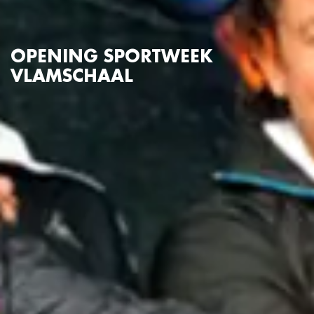
OPENING SPORTWEEK
VLAMSCHAAL