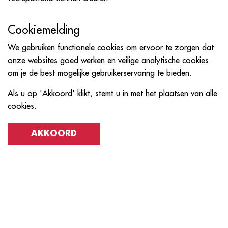
Cookiemelding
We gebruiken functionele cookies om ervoor te zorgen dat
onze websites goed werken en veilige analytische cookies
om je de best mogelijke gebruikerservaring te bieden.
Als u op 'Akkoord' klikt, stemt u in met het plaatsen van alle
cookies.
AKKOORD