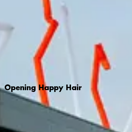
Opening Happy Hair