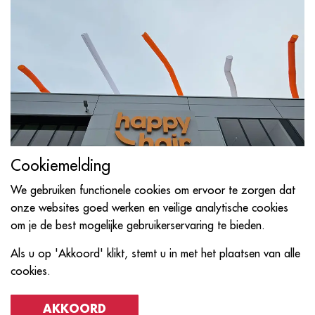
Cookiemelding
We gebruiken functionele cookies om ervoor te zorgen dat
onze websites goed werken en veilige analytische cookies
om je de best mogelijke gebruikerservaring te bieden.
Als u op 'Akkoord' klikt, stemt u in met het plaatsen van alle
cookies.
AKKOORD