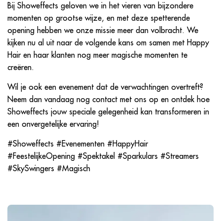
Bij Showeffects geloven we in het vieren van bijzondere
momenten op grootse wijze, en met deze spetterende
opening hebben we onze missie meer dan volbracht. We
kijken nu al uit naar de volgende kans om samen met Happy
Hair en haar klanten nog meer magische momenten te
creëren.
Wil je ook een evenement dat de verwachtingen overtreft?
Neem dan vandaag nog contact met ons op en ontdek hoe
Showeffects jouw speciale gelegenheid kan transformeren in
een onvergetelijke ervaring!
#Showeffects #Evenementen #HappyHair
#FeestelijkeOpening #Spektakel #Sparkulars #Streamers
#SkySwingers #Magisch