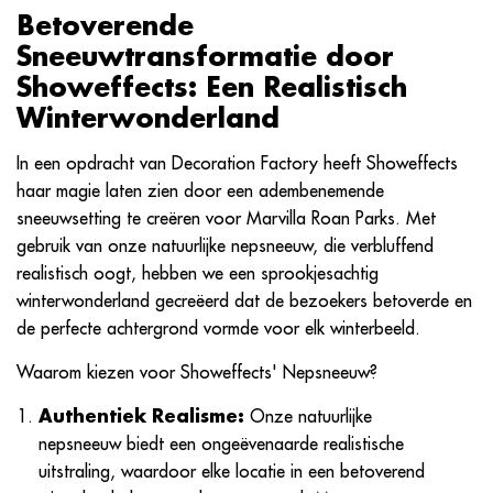
Betoverende
Sneeuwtransformatie door
Showeffects: Een Realistisch
Winterwonderland
In een opdracht van Decoration Factory heeft Showeffects
haar magie laten zien door een adembenemende
sneeuwsetting te creëren voor Marvilla Roan Parks. Met
gebruik van onze natuurlijke nepsneeuw, die verbluffend
realistisch oogt, hebben we een sprookjesachtig
winterwonderland gecreëerd dat de bezoekers betoverde en
de perfecte achtergrond vormde voor elk winterbeeld.
Waarom kiezen voor Showeffects' Nepsneeuw?
Authentiek Realisme:
Onze natuurlijke
nepsneeuw biedt een ongeëvenaarde realistische
uitstraling, waardoor elke locatie in een betoverend