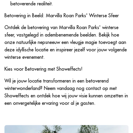
betoverende realiteit.
Betovering in Beeld: Marvilla Roan Parks' Winterse Sfeer
Ontdek de betovering van Marvilla Roan Parks' winterse
sfeer, vastgelegd in adembenemende beelden. Bekijk hoe
onze natuurlijke nepsneeuw een vleugje magie toevoegt aan
deze idyllische locatie en inspireer jezelf voor jouw volgende
winterse evenement.
Kies voor Betovering met Showeffects!
Wil je jouw locatie transformeren in een betoverend
winterwonderland? Neem vandaag nog contact op met
Showeffects en ontdek hoe wij jouw visie kunnen omzetten in
een onvergetelijke ervaring voor al je gasten.