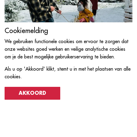
Cookiemelding
We gebruiken functionele cookies om ervoor te zorgen dat
onze websites goed werken en veilige analytische cookies
om je de best mogelijke gebruikerservaring te bieden.
Als u op 'Akkoord' klikt, stemt u in met het plaatsen van alle
cookies.
AKKOORD