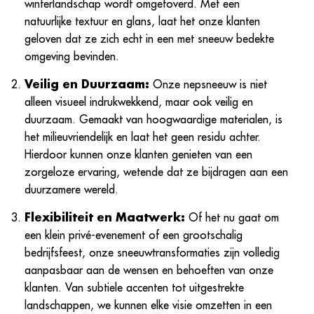
winterlandschap wordt omgetoverd. Met een
natuurlijke textuur en glans, laat het onze klanten
geloven dat ze zich echt in een met sneeuw bedekte
omgeving bevinden.
Veilig en Duurzaam:
Onze nepsneeuw is niet
alleen visueel indrukwekkend, maar ook veilig en
duurzaam. Gemaakt van hoogwaardige materialen, is
het milieuvriendelijk en laat het geen residu achter.
Hierdoor kunnen onze klanten genieten van een
zorgeloze ervaring, wetende dat ze bijdragen aan een
duurzamere wereld.
Flexibiliteit en Maatwerk:
Of het nu gaat om
een klein privé-evenement of een grootschalig
bedrijfsfeest, onze sneeuwtransformaties zijn volledig
aanpasbaar aan de wensen en behoeften van onze
klanten. Van subtiele accenten tot uitgestrekte
landschappen, we kunnen elke visie omzetten in een