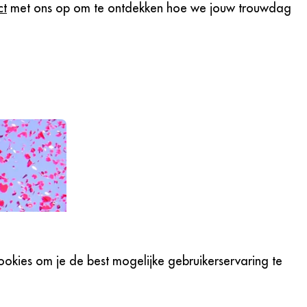
ct
met ons op om te ontdekken hoe we jouw trouwdag
okies om je de best mogelijke gebruikerservaring te