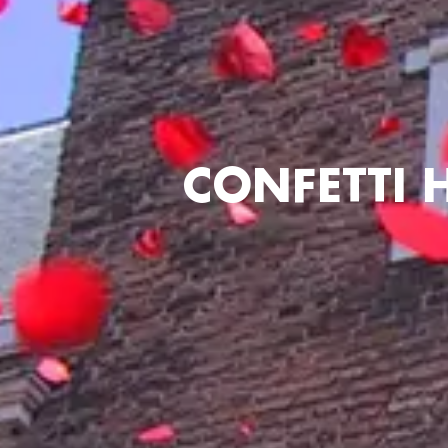
CONFETTI 