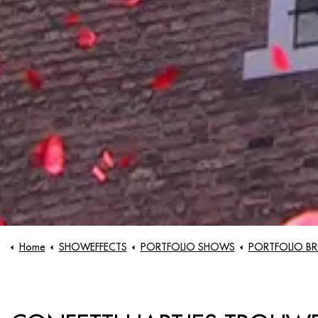
Home
SHOWEFFECTS
PORTFOLIO SHOWS
PORTFOLIO BRUILOFTE