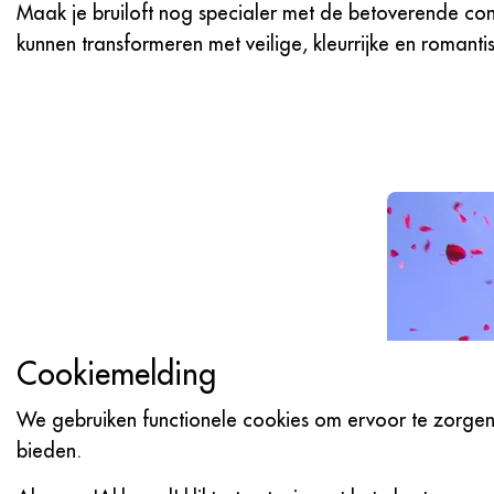
Maak je bruiloft nog specialer met de betoverende co
kunnen transformeren met veilige, kleurrijke en romantis
Cookiemelding
We gebruiken functionele cookies om ervoor te zorgen 
bieden.