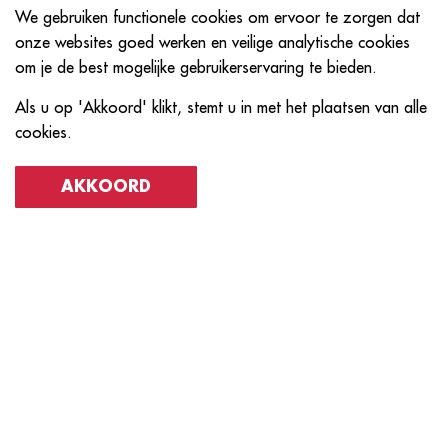
We gebruiken functionele cookies om ervoor te zorgen dat
onze websites goed werken en veilige analytische cookies
om je de best mogelijke gebruikerservaring te bieden.
Als u op 'Akkoord' klikt, stemt u in met het plaatsen van alle
cookies.
AKKOORD