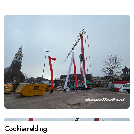
Cookiemelding