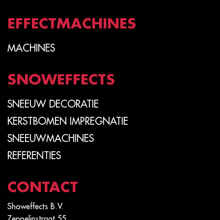
EFFECTMACHINES
MACHINES
SNOWEFFECTS
SNEEUW DECORATIE
KERSTBOMEN IMPREGNATIE
SNEEUWMACHINES
REFERENTIES
CONTACT
Showeffects B.V.
Zeppelinstraat 55