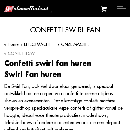
CONFETTI SWIRL FAN
Home
EFFECTMACHINES
ONZE MACHINES
CONFETTI SWIRL FAN
Confetti swirl fan huren
Swirl Fan huren
De Swirl Fan, ook wel dwarrelaar genoemd, is speciaal
ontwikkeld om een regen van confetti te creëren tijdens
shows en evenementen. Deze krachtige confetti machine
verspreidt op spectaculaire wijze confetti of glitter vanuit de
hoogte, ideaal voor theaterproducties, modeshows,
televisieshows of andere momenten waarop je een elegant