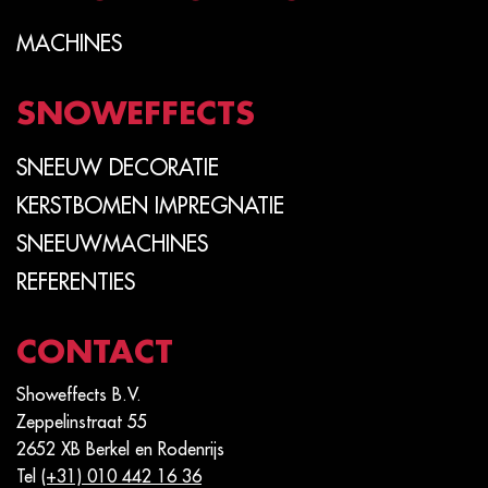
MACHINES
SNOWEFFECTS
SNEEUW DECORATIE
KERSTBOMEN IMPREGNATIE
SNEEUWMACHINES
REFERENTIES
CONTACT
Showeffects B.V.
Zeppelinstraat 55
2652 XB Berkel en Rodenrijs
Tel
(+31) 010 442 16 36