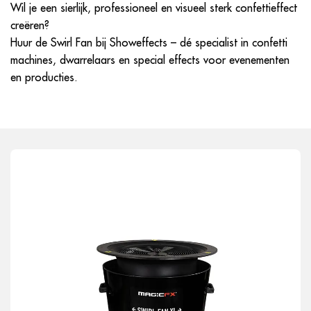
Wil je een sierlijk, professioneel en visueel sterk confettieffect
creëren?
Huur de Swirl Fan bij Showeffects – dé specialist in confetti
machines, dwarrelaars en special effects voor evenementen
en producties.