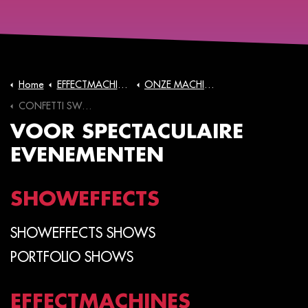
Home
EFFECTMACHINES
ONZE MACHINES
CONFETTI SWIRL FAN
VOOR SPECTACULAIRE
EVENEMENTEN
SHOWEFFECTS
SHOWEFFECTS SHOWS
PORTFOLIO SHOWS
EFFECTMACHINES